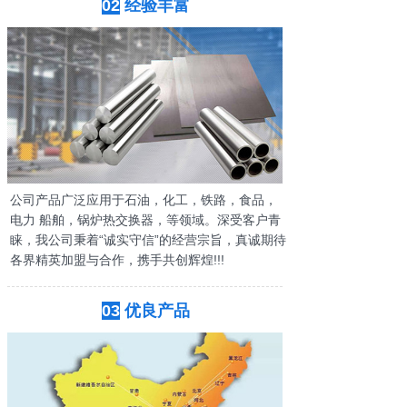
02
经验丰富
公司产品广泛应用于石油，化工，铁路，食品，
电力 船舶，锅炉热交换器，等领域。
深受客户青
睐，我公司秉着“诚实守信”的经营宗旨，真诚期待
各界精英加盟与合作，携手共创辉煌!!!
03
优良产品