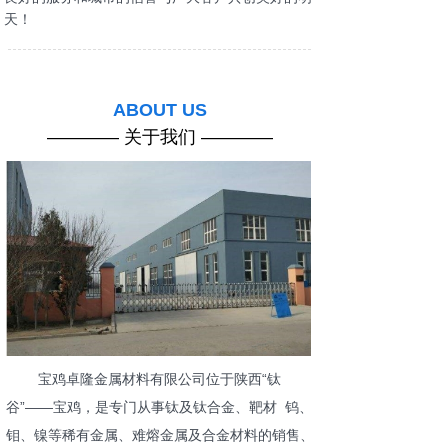
天！
ABOUT US
———— 关于我们 ————
宝鸡卓隆金属材料有限公司位于陕西“钛
谷”——宝鸡，是专门从事钛及钛合金、靶材 钨、
钼、镍等稀有金属、难熔金属及合金材料的销售、