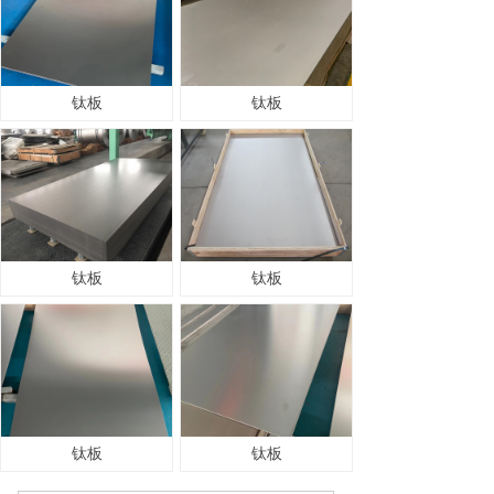
钛板
钛板
钛板
钛板
钛板
钛板