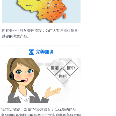
拥有专业生科学管理流程，为广大客户提供质量
过硬的满意产品。
04
完善服务
我们以“诚信、双赢”的经营宗旨；以优质的产品、
良好的服务和城市的信誉与广大客户共创美好的明